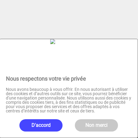
Nous respectons votre vie privée
Nous avons beaucoup à vous offrir. En nous autorisant à utiliser
des cookies et d’autres outils sur ce site, vous pourrez bénéficier
d'une navigation personnalisée. Nous utilisons aussi des cookies y
compris des cookies tiers, à des fins statistiques ou de publicité
pour vous proposer des services et des offres adaptés à vos
centres d’intérêts sur notre site et ceux de tiers.
D'accord
Non merci